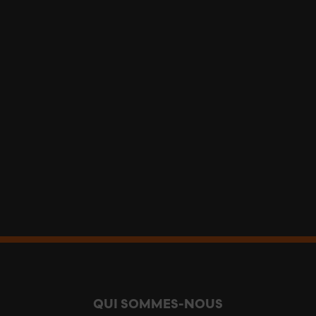
QUI SOMMES-NOUS