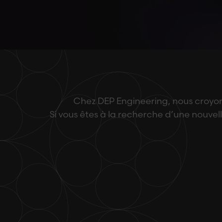
Chez DEP Engineering, nous croyon
Si vous êtes à la recherche d’une nouve