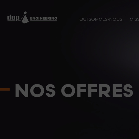
QUI SOMMES-NOUS
MIS
NOS OFFRES