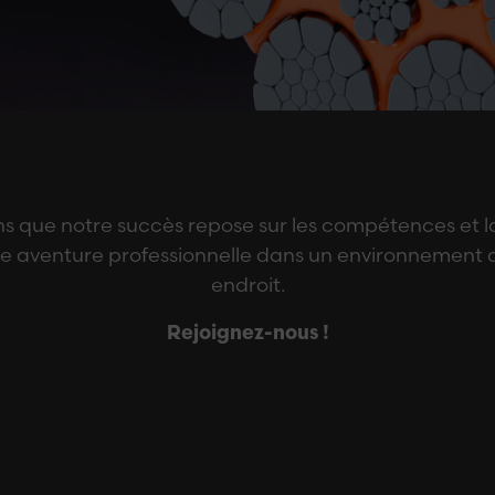
s que notre succès repose sur les compétences et la
lle aventure professionnelle dans un environnement
endroit.
Rejoignez-nous !