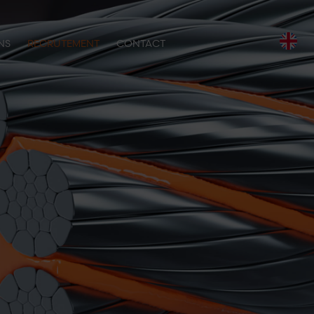
NS
RECRUTEMENT
CONTACT