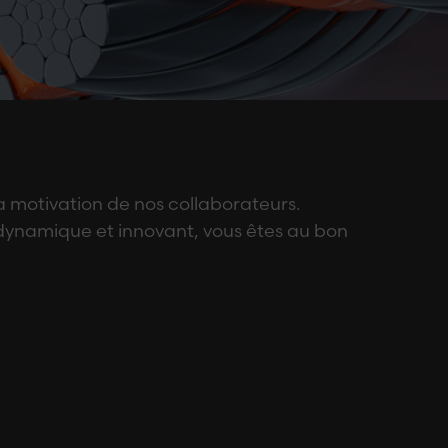
 motivation de nos collaborateurs.
 dynamique et innovant, vous êtes au bon